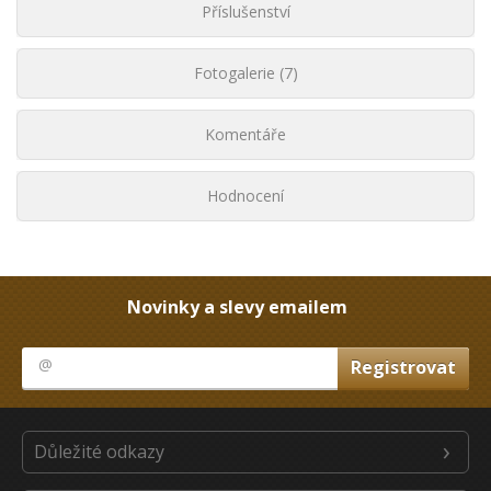
Příslušenství
Fotogalerie (7)
Komentáře
Hodnocení
Novinky a slevy emailem
Důležité odkazy