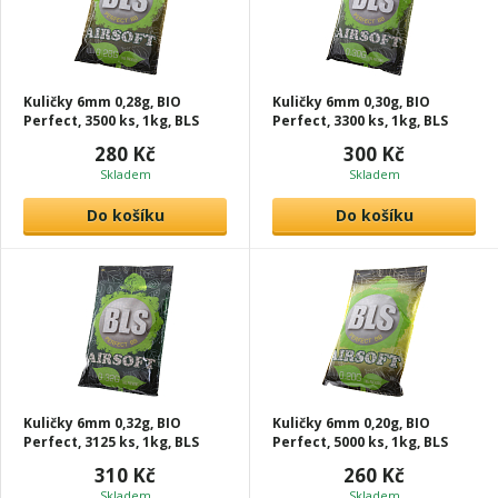
Kuličky 6mm 0,28g, BIO
Kuličky 6mm 0,30g, BIO
Perfect, 3500 ks, 1kg, BLS
Perfect, 3300 ks, 1kg, BLS
280 Kč
300 Kč
Skladem
Skladem
Do košíku
Do košíku
Kuličky 6mm 0,32g, BIO
Kuličky 6mm 0,20g, BIO
Perfect, 3125 ks, 1kg, BLS
Perfect, 5000 ks, 1kg, BLS
310 Kč
260 Kč
Skladem
Skladem