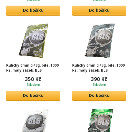
Do košíku
Do košíku
Kuličky 6mm 0,43g, bílé, 1000
Kuličky 6mm 0,45g, bílé, 1000
ks, malý sáček, BLS
ks, malý sáček, BLS
350 Kč
390 Kč
Skladem
Skladem
Do košíku
Do košíku