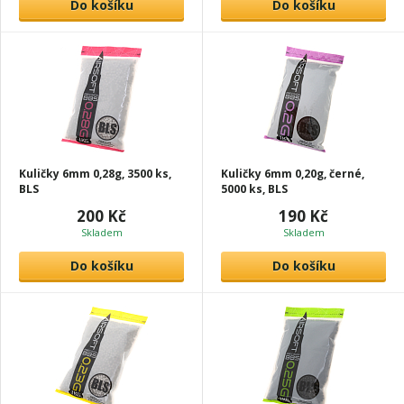
Do košíku
Do košíku
Kuličky 6mm 0,28g, 3500 ks,
Kuličky 6mm 0,20g, černé,
BLS
5000 ks, BLS
200 Kč
190 Kč
Skladem
Skladem
Do košíku
Do košíku