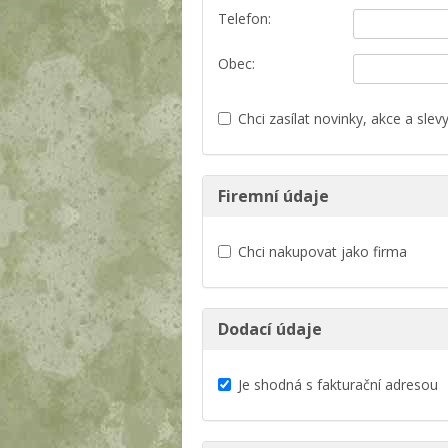
Telefon:
Obec:
Chci zasílat novinky, akce a slev
Firemní údaje
Chci nakupovat jako firma
Dodací údaje
Je shodná s fakturační adresou