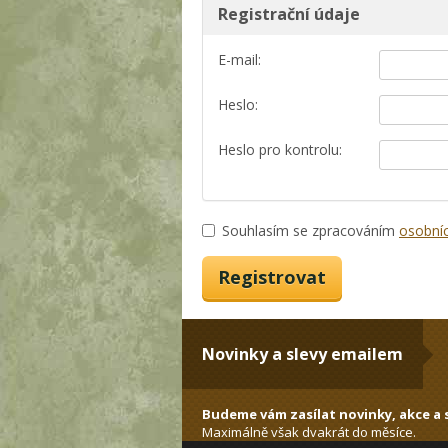
Registrační údaje
E-mail:
Heslo:
Heslo pro kontrolu:
Souhlasím se zpracováním
osobní
Novinky a slevy emailem
Budeme vám zasílat novinky, akce a s
Maximálně však dvakrát do měsíce.