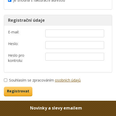
Je shodná s fakturační adresou
Registrační údaje
E-mail:
Heslo:
Heslo pro
kontrolu:
Souhlasím se zpracováním
osobních údajů
Novinky a slevy emailem