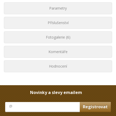
Parametry
Příslušenství
Fotogalerie (6)
Komentáře
Hodnocení
Novinky a slevy emailem