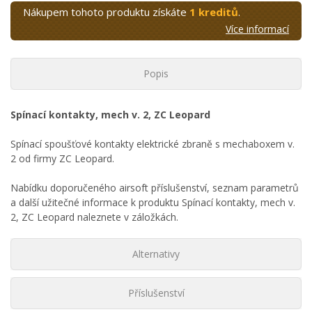
Nákupem tohoto produktu získáte
1 kreditů
.
Více informací
Popis
Spínací kontakty, mech v. 2, ZC Leopard
Spínací spoušťové kontakty elektrické zbraně s mechaboxem v.
2 od firmy ZC Leopard.
Nabídku doporučeného airsoft příslušenství, seznam parametrů
a další užitečné informace k produktu Spínací kontakty, mech v.
2, ZC Leopard naleznete v záložkách.
Alternativy
Příslušenství