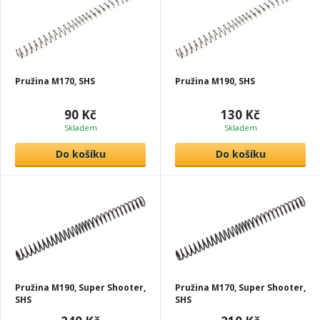
Pružina M170, SHS
Pružina M190, SHS
90 Kč
130 Kč
Skladem
Skladem
Do košíku
Do košíku
Pružina M190, Super Shooter,
Pružina M170, Super Shooter,
SHS
SHS