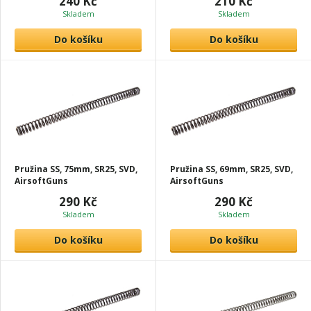
240 Kč
210 Kč
Skladem
Skladem
Do košíku
Do košíku
Pružina SS, 75mm, SR25, SVD,
Pružina SS, 69mm, SR25, SVD,
AirsoftGuns
AirsoftGuns
290 Kč
290 Kč
Skladem
Skladem
Do košíku
Do košíku