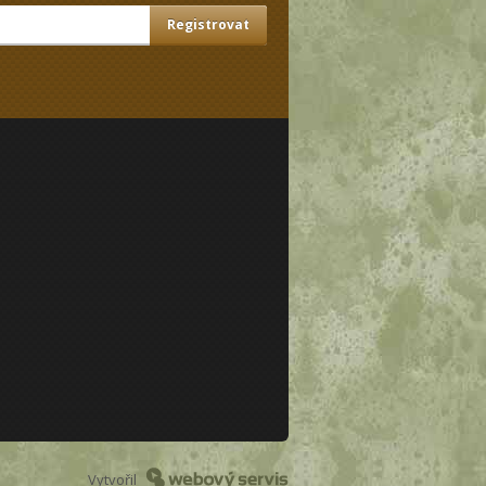
Vytvořil