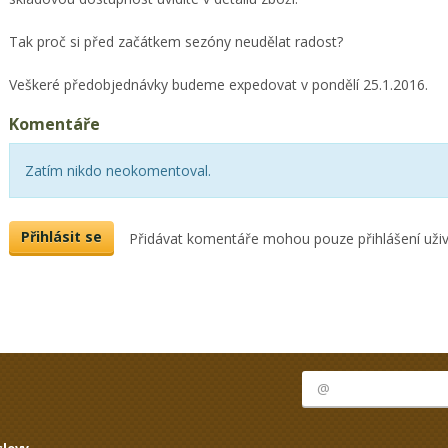
Tak proč si před začátkem sezóny neudělat radost?
Veškeré předobjednávky budeme expedovat v pondělí 25.1.2016.
Komentáře
Zatím nikdo neokomentoval.
Přihlásit se
Přidávat komentáře mohou pouze přihlášení uživ