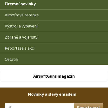
Firemní novinky
Airsoftové recenze
Výstroj a vybavení
Zbraně a vojenství
Reportáže z akcí
Ostatní
AirsoftGuns magazín
Novinky a slevy emailem