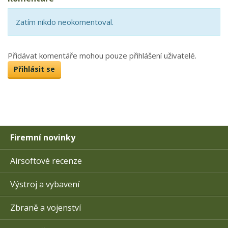
Zatím nikdo neokomentoval.
Přidávat komentáře mohou pouze přihlášení uživatelé.
Přihlásit se
Firemní novinky
Airsoftové recenze
Výstroj a vybavení
Zbraně a vojenství