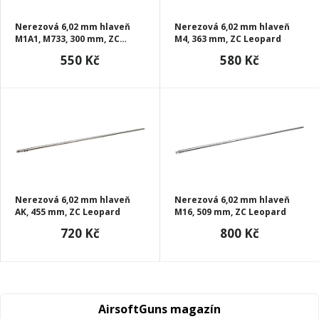
Nerezová 6,02 mm hlaveň
Nerezová 6,02 mm hlaveň
M1A1, M733, 300 mm, ZC
M4, 363 mm, ZC Leopard
Leopard
550 Kč
580 Kč
Nerezová 6,02 mm hlaveň
Nerezová 6,02 mm hlaveň
AK, 455 mm, ZC Leopard
M16, 509 mm, ZC Leopard
720 Kč
800 Kč
AirsoftGuns magazín