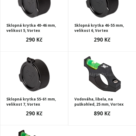
Sklopná krytka 40-46 mm,
Sklopná krytka 46-55 mm,
velikost 5, Vortex
velikost 6, Vortex
290 Kč
290 Kč
Sklopná krytka 55-61 mm,
Vodováha, libela, na
velikost 7, Vortex
puškohled, 25 mm, Vortex
290 Kč
890 Kč