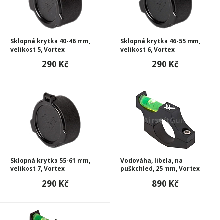
Sklopná krytka 40-46 mm,
Sklopná krytka 46-55 mm,
velikost 5, Vortex
velikost 6, Vortex
290 Kč
290 Kč
Sklopná krytka 55-61 mm,
Vodováha, libela, na
velikost 7, Vortex
puškohled, 25 mm, Vortex
290 Kč
890 Kč